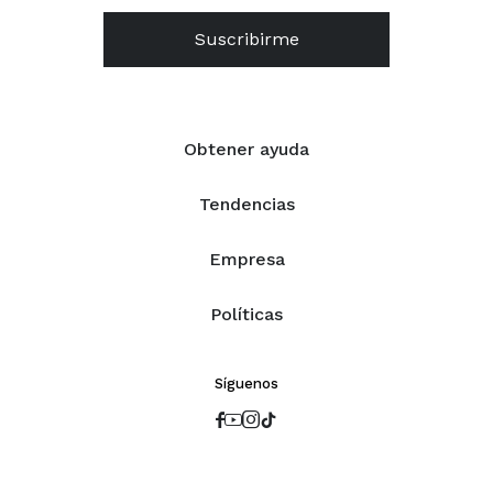
Suscribirme
Obtener ayuda
Tendencias
Empresa
Políticas
Síguenos



