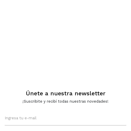
Únete a nuestra newsletter
¡Suscribite y recibí todas nuestras novedades!