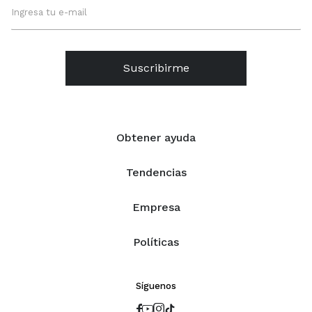
Suscribirme
Obtener ayuda
Tendencias
Empresa
Políticas
Síguenos



