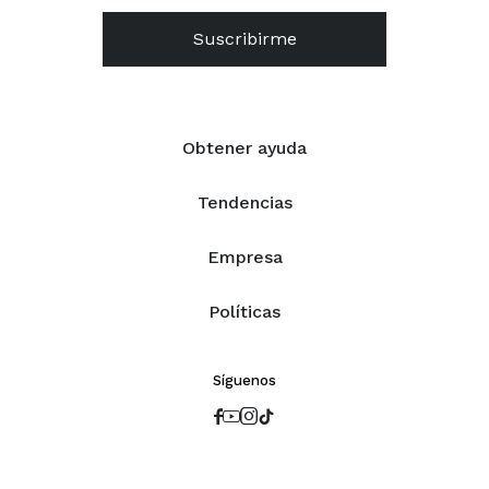
Suscribirme
Obtener ayuda
Tendencias
Empresa
Políticas
Síguenos



