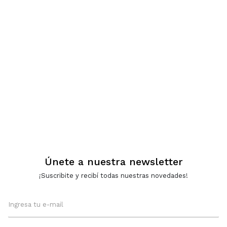
Únete a nuestra newsletter
¡Suscribite y recibí todas nuestras novedades!