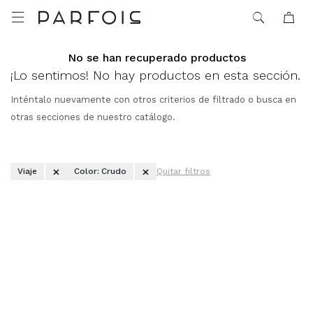

No se han recuperado productos
¡Lo sentimos! No hay productos en esta sección.
Inténtalo nuevamente con otros criterios de filtrado o busca en
otras secciones de nuestro catálogo.
Viaje
Color:
Crudo
Quitar filtros