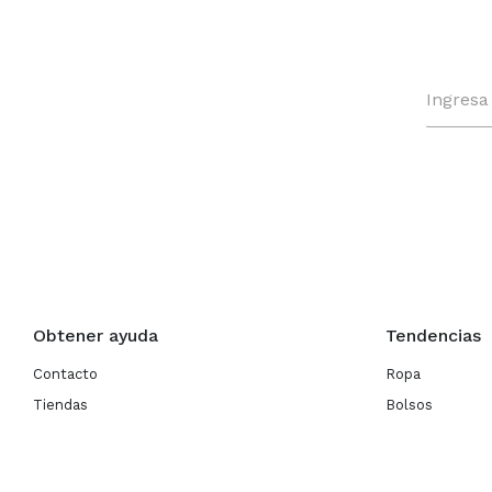
Obtener ayuda
Tendencias
Contacto
Ropa
Tiendas
Bolsos