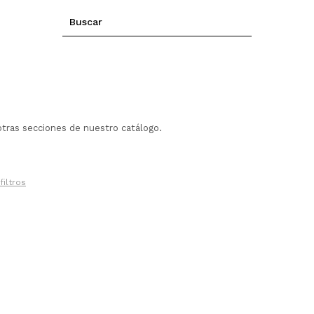
otras secciones de nuestro catálogo.
filtros