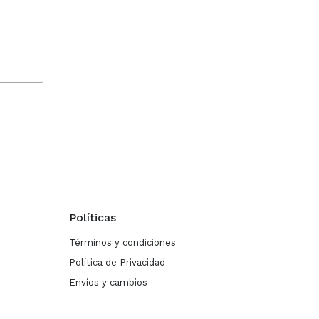
Políticas
Términos y condiciones
Política de Privacidad
Envíos y cambios