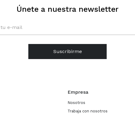
Únete a nuestra newsletter
Suscribirme
Empresa
Nosotros
Trabaja con nosotros