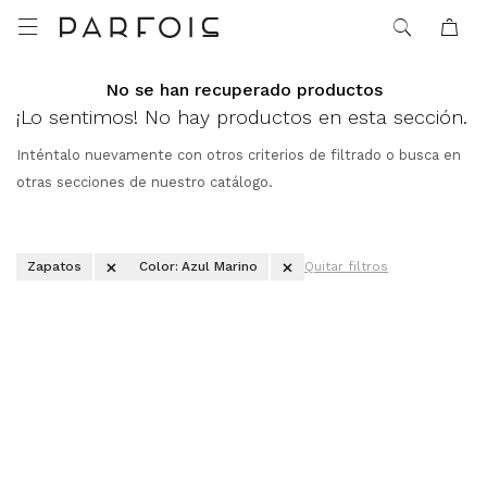

No se han recuperado productos
¡Lo sentimos! No hay productos en esta sección.
Inténtalo nuevamente con otros criterios de filtrado o busca en
otras secciones de nuestro catálogo.
Zapatos
Color:
Azul Marino
Quitar filtros