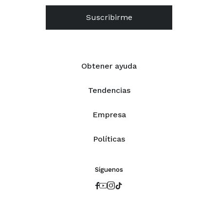
Suscribirme
Obtener ayuda
Tendencias
Empresa
Políticas
Síguenos



