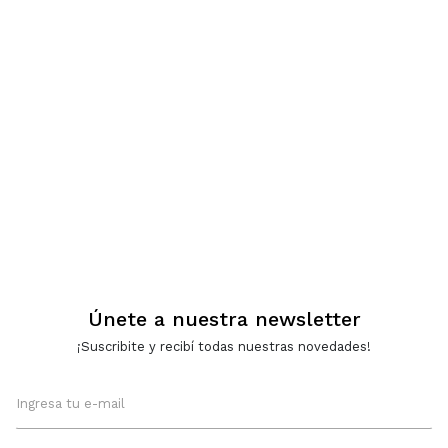
Únete a nuestra newsletter
¡Suscribite y recibí todas nuestras novedades!