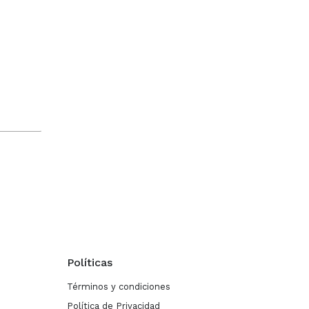
Políticas
Términos y condiciones
Política de Privacidad