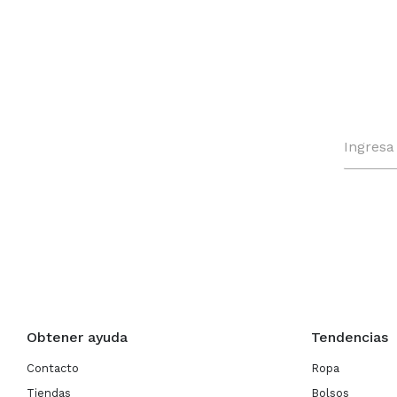
Obtener ayuda
Tendencias
Contacto
Ropa
Tiendas
Bolsos