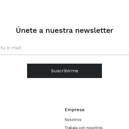
Únete a nuestra newsletter
Suscribirme
Empresa
Nosotros
Trabaja con nosotros