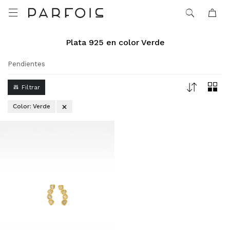

Plata 925 en color Verde
Pendientes
Color:
Verde