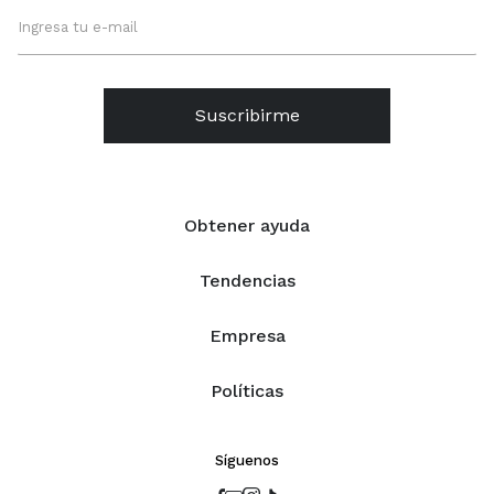
Suscribirme
Obtener ayuda
Tendencias
Empresa
Políticas
Síguenos