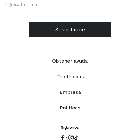
Suscribirme
Obtener ayuda
Tendencias
Empresa
Políticas
Síguenos



