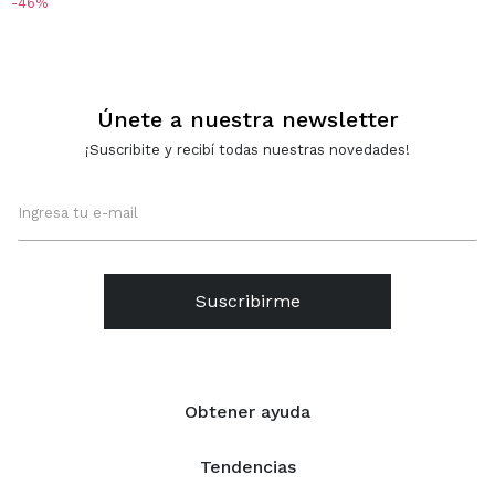
46
Únete a nuestra newsletter
¡Suscribite y recibí todas nuestras novedades!
Suscribirme
Obtener ayuda
Tendencias