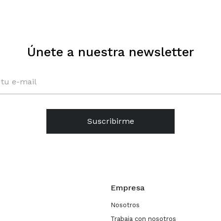
Únete a nuestra newsletter
Suscribirme
Empresa
Nosotros
Trabaja con nosotros