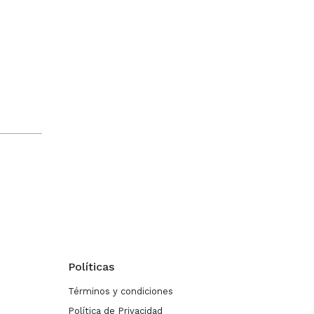
Políticas
Términos y condiciones
Política de Privacidad