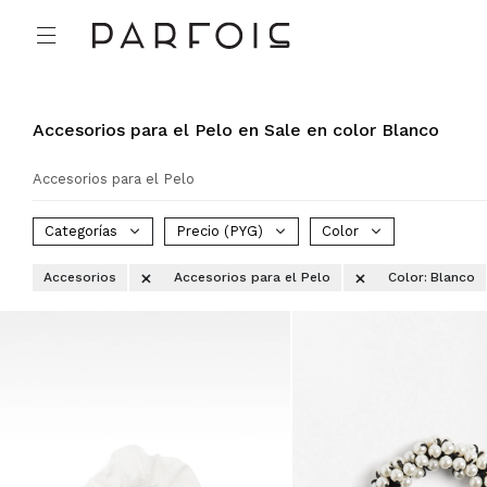

Accesorios para el Pelo en Sale en color Blanco
Accesorios para el Pelo
Categorías
Precio
(PYG)
Color
Accesorios
Accesorios para el Pelo
Color:
Blanco