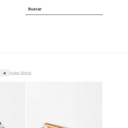
Quitar filtros