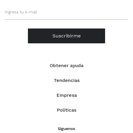
Suscribirme
Obtener ayuda
Tendencias
Empresa
Políticas
Síguenos