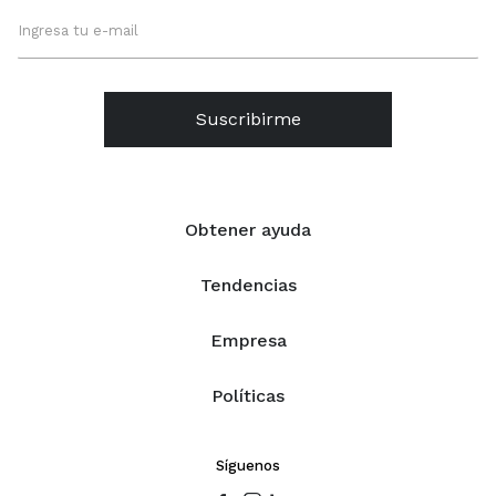
Suscribirme
Obtener ayuda
Tendencias
Empresa
Políticas
Síguenos