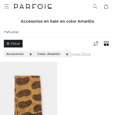

Accesorios en Sale en color Amarillo
Pañuelas
Accesorios
Color:
Amarillo
Quitar filtros