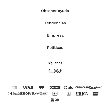
Obtener ayuda
Tendencias
Empresa
Políticas
Síguenos



