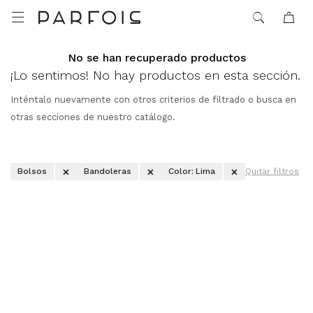

No se han recuperado productos
¡Lo sentimos! No hay productos en esta sección.
Inténtalo nuevamente con otros criterios de filtrado o busca en
otras secciones de nuestro catálogo.
Bolsos
Bandoleras
Color:
Lima
Quitar filtros