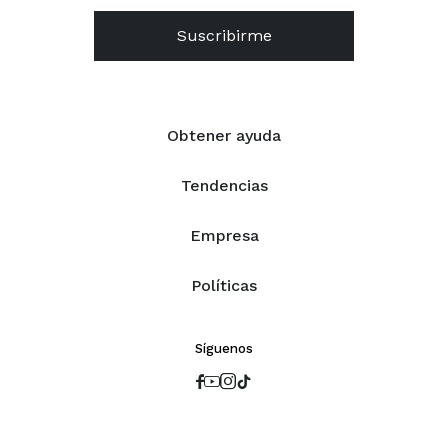
Suscribirme
Obtener ayuda
Tendencias
Empresa
Políticas
Síguenos



