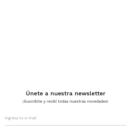
Únete a nuestra newsletter
¡Suscribite y recibí todas nuestras novedades!