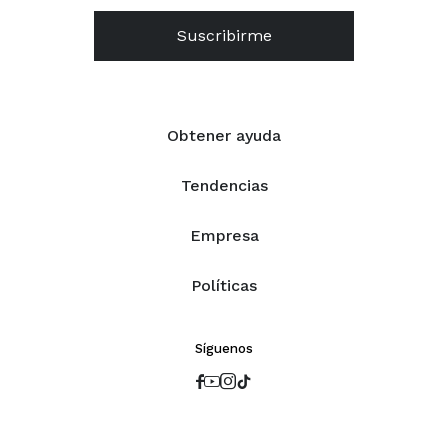
Suscribirme
Obtener ayuda
Tendencias
Empresa
Políticas
Síguenos



