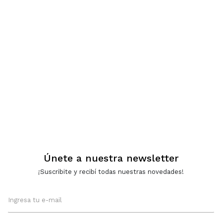
Únete a nuestra newsletter
¡Suscribite y recibí todas nuestras novedades!