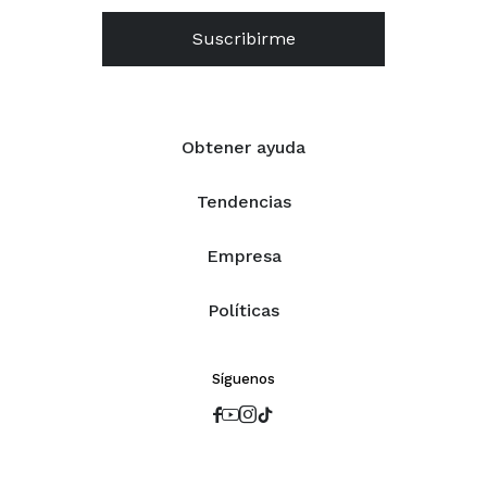
Suscribirme
Obtener ayuda
Tendencias
Empresa
Políticas
Síguenos



