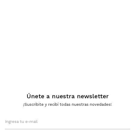
Únete a nuestra newsletter
¡Suscribite y recibí todas nuestras novedades!