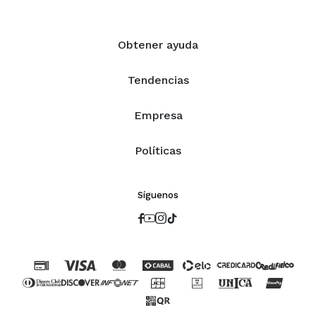
Obtener ayuda
Tendencias
Empresa
Políticas
Síguenos



