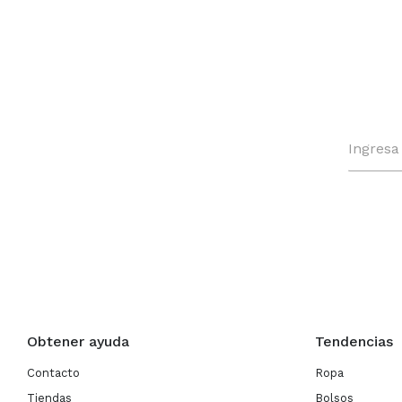
Obtener ayuda
Tendencias
Contacto
Ropa
Tiendas
Bolsos