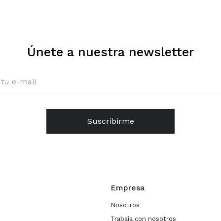
Únete a nuestra newsletter
Suscribirme
Empresa
Nosotros
Trabaja con nosotros