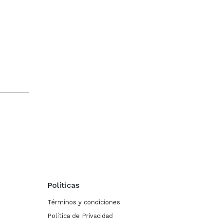
Políticas
Términos y condiciones
Política de Privacidad