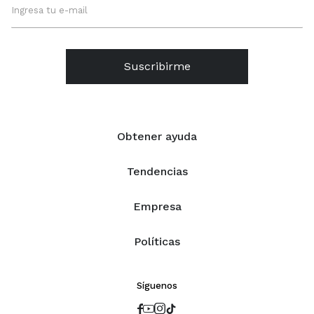
Suscribirme
Obtener ayuda
Tendencias
Empresa
Políticas
Síguenos



