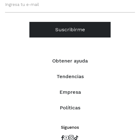
Suscribirme
Obtener ayuda
Tendencias
Empresa
Políticas
Síguenos



