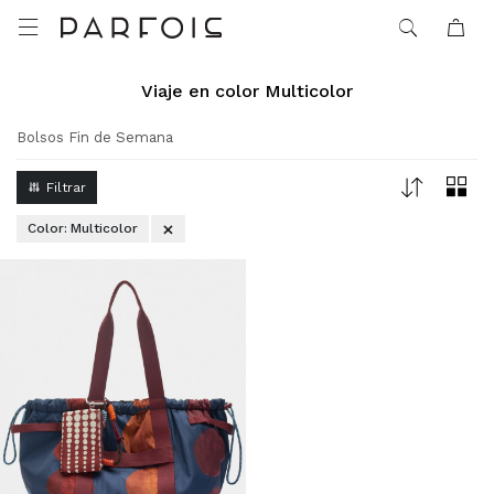

Viaje en color Multicolor
Bolsos Fin de Semana
Color:
Multicolor