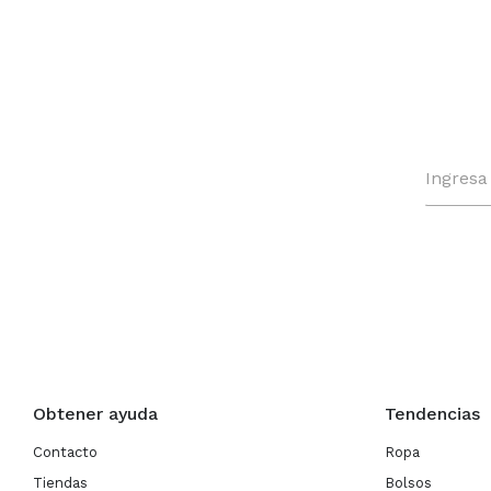
Obtener ayuda
Tendencias
Contacto
Ropa
Tiendas
Bolsos