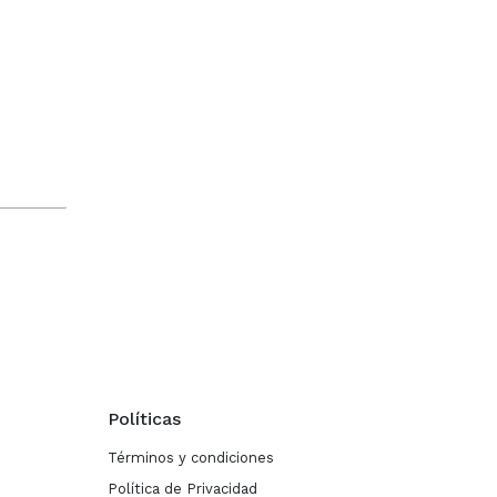
Políticas
Términos y condiciones
Política de Privacidad