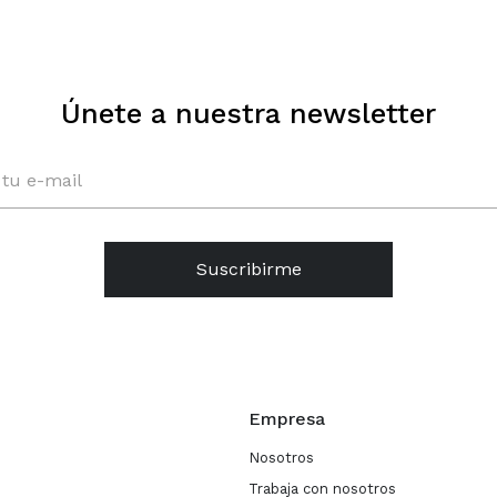
Únete a nuestra newsletter
Suscribirme
Empresa
Nosotros
Trabaja con nosotros