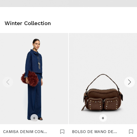
Winter Collection
SELECCIONAR TALLE
SELECCIONAR TALLE
+
+
CAMISA DENIM CON
BOLSO DE MANO DE