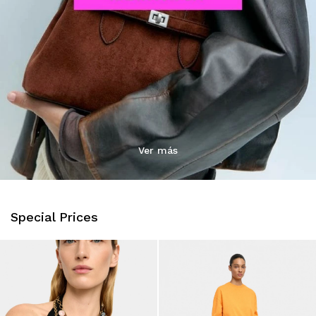
Ver más
Special Prices