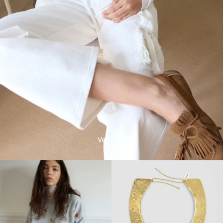
Ver más