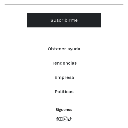
Suscribirme
Obtener ayuda
Tendencias
Empresa
Políticas
Síguenos



