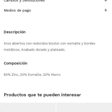
Cambios y Devoluciones
Medios de pago
Descripción
Aros abiertos con redondos bicolor con esmalte y bordes
metálicos. Acabado dorado y plateado.
Composición
60% Zinc, 20% Esmalte, 20% Hierro
Productos que te pueden interesar