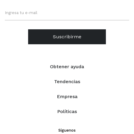
Suscribirme
Obtener ayuda
Tendencias
Empresa
Políticas
Síguenos