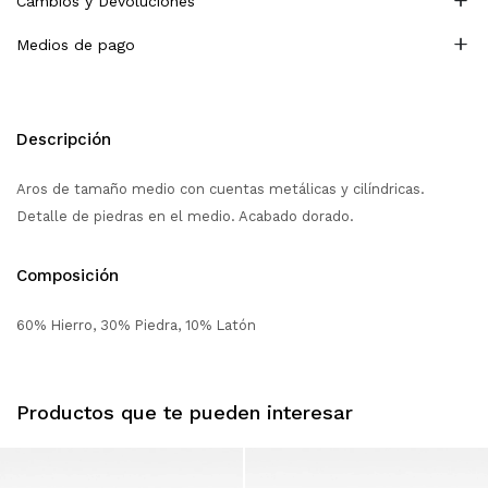
Cambios y Devoluciones
Medios de pago
Descripción
Aros de tamaño medio con cuentas metálicas y cilíndricas.
Detalle de piedras en el medio. Acabado dorado.
Composición
60% Hierro, 30% Piedra, 10% Latón
Productos que te pueden interesar