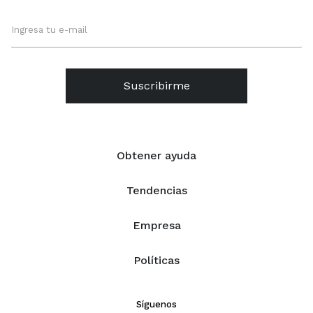
Suscribirme
Obtener ayuda
Tendencias
Empresa
Políticas
Síguenos