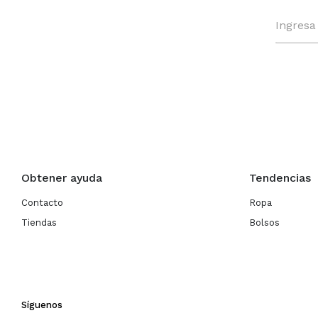
Obtener ayuda
Tendencias
Contacto
Ropa
Tiendas
Bolsos
Síguenos