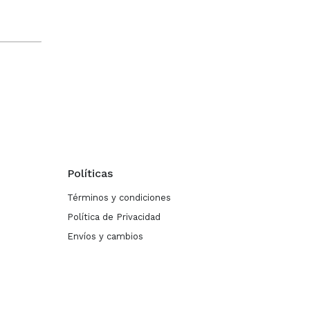
Políticas
Términos y condiciones
Política de Privacidad
Envíos y cambios