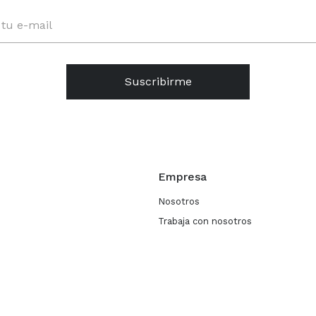
Suscribirme
Empresa
Nosotros
Trabaja con nosotros