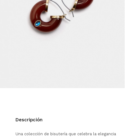
Descripción
Una colección de bisutería que celebra la elegancia