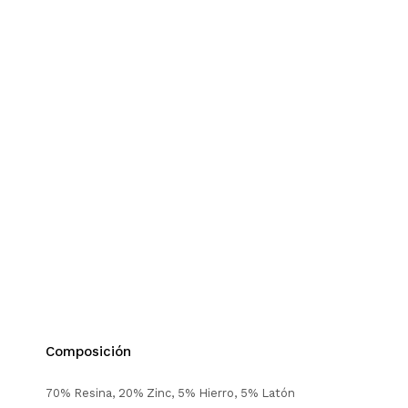
Composición
70% Resina, 20% Zinc, 5% Hierro, 5% Latón