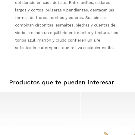
del dorado en cada detalle. Entre anillos, collares
largos y cortos, pulseras y pendientes, destacan las
formas de flores, rombos y esferas. Sus piezas
combinan circonitas, esmaltes, piedras y cuentas de
vidrio, creando un equilibrio entre brillo y textura. Los
tonos azul, marrón y crudo confieren un aire
sofisticado e atemporal que realza cualquier estilo.
Productos que te pueden interesar