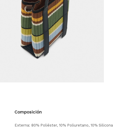
Composición
Externa: 80% Poliéster, 10% Poliuretano, 10% Silicona