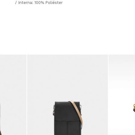
/ Interna: 100% Poliéster