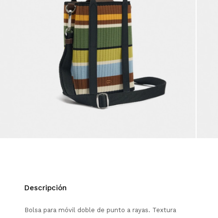
Descripción
Bolsa para móvil doble de punto a rayas. Textura