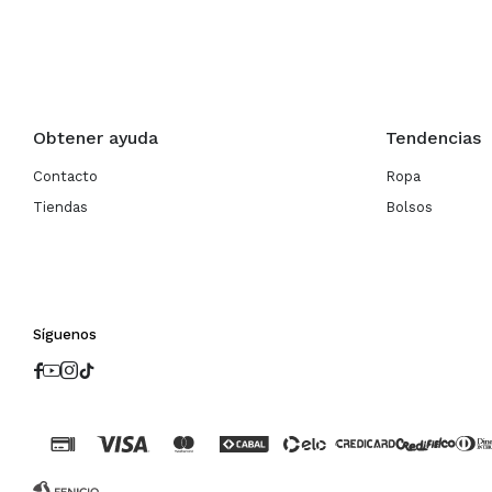
Obtener ayuda
Tendencias
Contacto
Ropa
Tiendas
Bolsos
Síguenos



