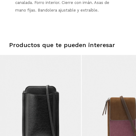
canalada. Forro interior. Cierre con imán. Asas de
mano fijas. Bandolera ajustable y extraíble.
Productos que te pueden interesar