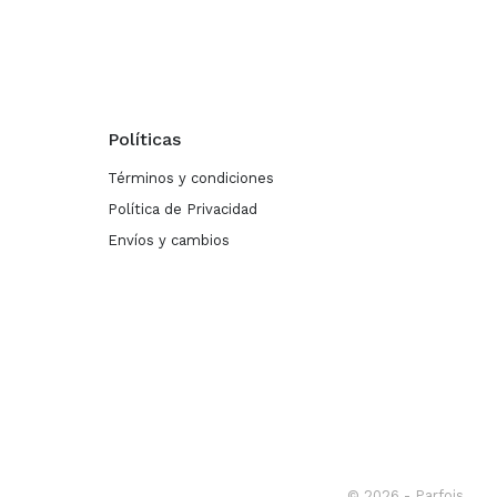
Políticas
Términos y condiciones
Política de Privacidad
Envíos y cambios
© 2026 - Parfois