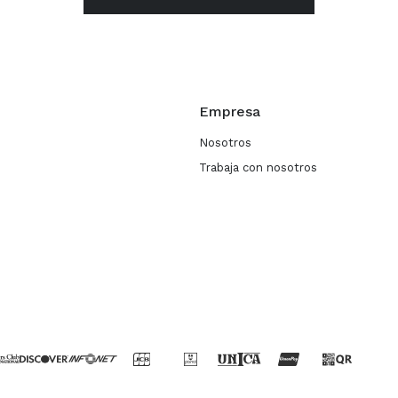
Empresa
Nosotros
Trabaja con nosotros