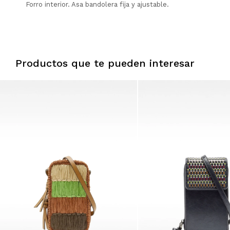
Forro interior. Asa bandolera fija y ajustable.
Productos que te pueden interesar