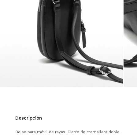
Descripción
Bolso para móvil de rayas. Cierre de cremallera doble.