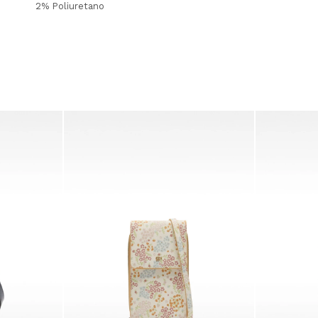
2% Poliuretano