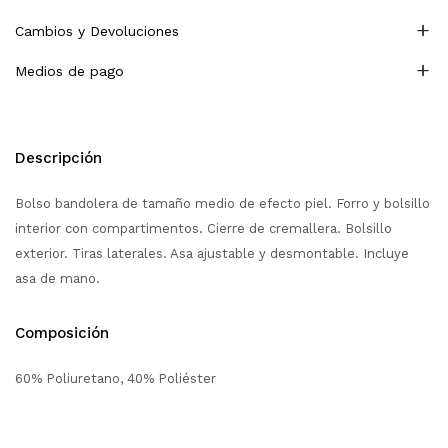
Cambios y Devoluciones
Medios de pago
Descripción
Bolso bandolera de tamaño medio de efecto piel. Forro y bolsillo
interior con compartimentos. Cierre de cremallera. Bolsillo
exterior. Tiras laterales. Asa ajustable y desmontable. Incluye
asa de mano.
Composición
60% Poliuretano, 40% Poliéster