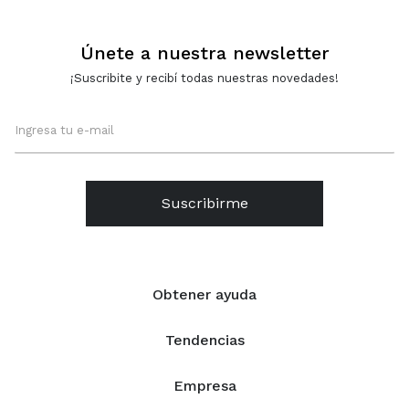
Únete a nuestra newsletter
¡Suscribite y recibí todas nuestras novedades!
Suscribirme
Obtener ayuda
Tendencias
Empresa