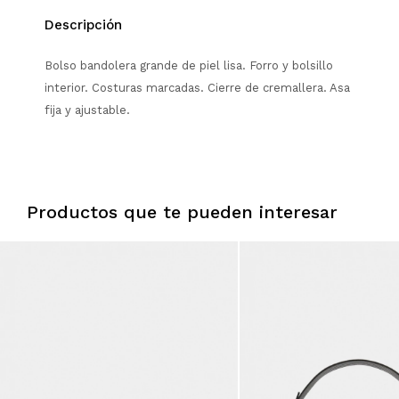
Descripción
Bolso bandolera grande de piel lisa. Forro y bolsillo
interior. Costuras marcadas. Cierre de cremallera. Asa
fija y ajustable.
Productos que te pueden interesar