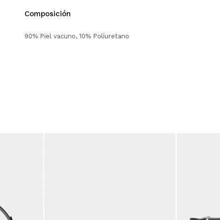
Composición
90% Piel vacuno, 10% Poliuretano