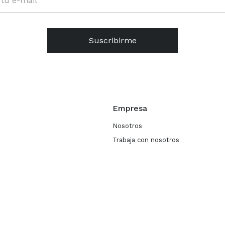
Suscribirme
Empresa
Nosotros
Trabaja con nosotros