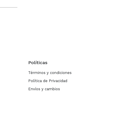
Políticas
Términos y condiciones
Política de Privacidad
Envíos y cambios