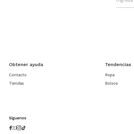
Obtener ayuda
Tendencias
Contacto
Ropa
Tiendas
Bolsos
Síguenos



