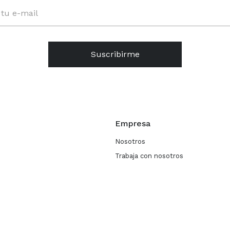
Suscribirme
Empresa
Nosotros
Trabaja con nosotros