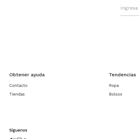
Obtener ayuda
Tendencias
Contacto
Ropa
Tiendas
Bolsos
Síguenos