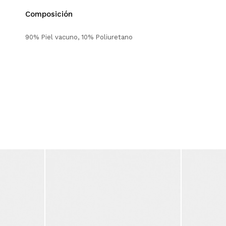
Composición
90% Piel vacuno, 10% Poliuretano