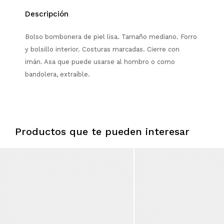
Descripción
Bolso bombonera de piel lisa. Tamaño mediano. Forro
y bolsillo interior. Costuras marcadas. Cierre con
imán. Asa que puede usarse al hombro o como
bandolera, extraíble.
Productos que te pueden interesar