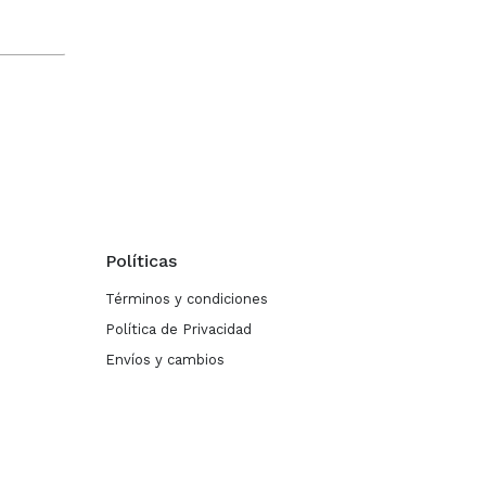
Políticas
Términos y condiciones
Política de Privacidad
Envíos y cambios