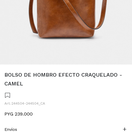
BOLSO DE HOMBRO EFECTO CRAQUELADO -
CAMEL
244504-244504_CA
PYG
239.000
Envíos