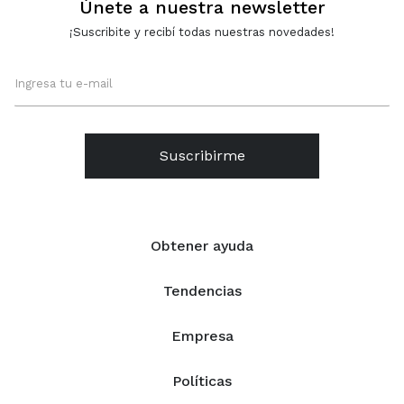
Únete a nuestra newsletter
¡Suscribite y recibí todas nuestras novedades!
Suscribirme
Obtener ayuda
Tendencias
Empresa
Políticas