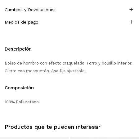
Cambios y Devoluciones
Medios de pago
Descripción
Bolso de hombro con efecto craquelado. Forro y bolsillo interior.
Cierre con mosquetón. Asa fija ajustable.
Composición
100% Poliuretano
Productos que te pueden interesar