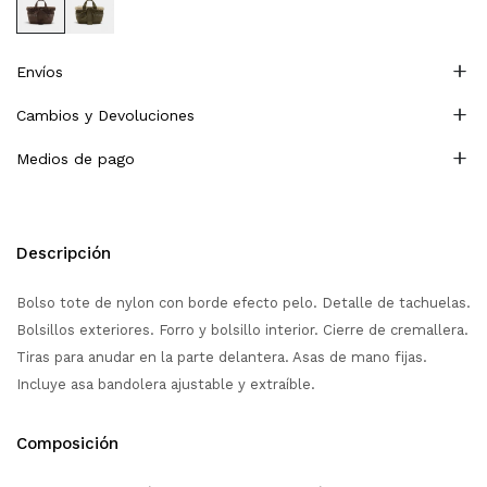
Envíos
Cambios y Devoluciones
Medios de pago
Descripción
Bolso tote de nylon con borde efecto pelo. Detalle de tachuelas.
Bolsillos exteriores. Forro y bolsillo interior. Cierre de cremallera.
Tiras para anudar en la parte delantera. Asas de mano fijas.
Incluye asa bandolera ajustable y extraíble.
Composición