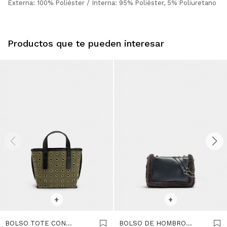
Externa: 100% Poliéster / Interna: 95% Poliéster, 5% Poliuretano
Productos que te pueden interesar
SELECCIONAR TALLE
SELECCIONAR TALLE
+
+
BOLSO TOTE CON
BOLSO DE HOMBRO