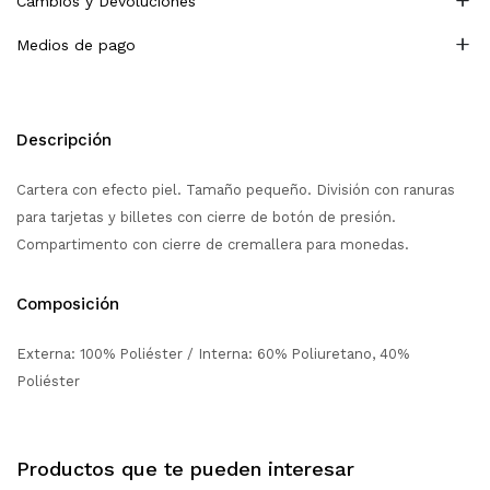
Cambios y Devoluciones
Medios de pago
Descripción
Cartera con efecto piel. Tamaño pequeño. División con ranuras
para tarjetas y billetes con cierre de botón de presión.
Compartimento con cierre de cremallera para monedas.
Composición
Externa: 100% Poliéster / Interna: 60% Poliuretano, 40%
Poliéster
Productos que te pueden interesar