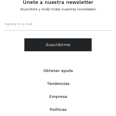
Únete a nuestra newsletter
¡Suscribite y recibí todas nuestras novedades!
Suscribirme
Obtener ayuda
Tendencias
Empresa
Políticas