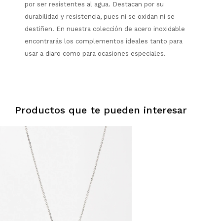
por ser resistentes al agua. Destacan por su
durabilidad y resistencia, pues ni se oxidan ni se
destiñen. En nuestra colección de acero inoxidable
encontrarás los complementos ideales tanto para
usar a diaro como para ocasiones especiales.
Productos que te pueden interesar