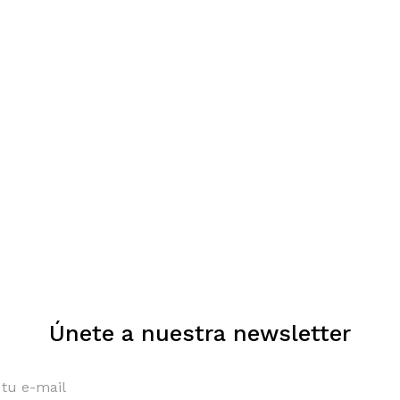
Únete a nuestra newsletter