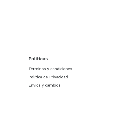
Políticas
Términos y condiciones
Política de Privacidad
Envíos y cambios