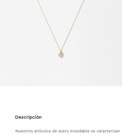
Descripción
Nuestros artículos de acero inoxidable se caracterizan