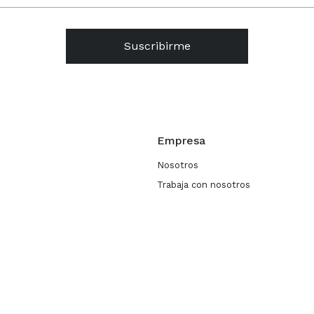
Suscribirme
Empresa
Nosotros
Trabaja con nosotros