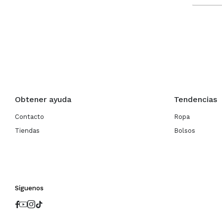
Obtener ayuda
Tendencias
Contacto
Ropa
Tiendas
Bolsos
Síguenos



