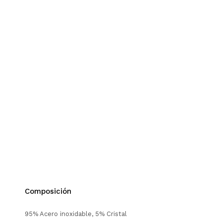
Composición
95% Acero inoxidable, 5% Cristal