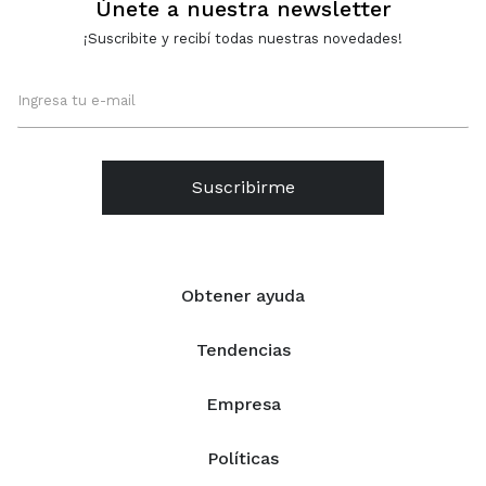
Únete a nuestra newsletter
¡Suscribite y recibí todas nuestras novedades!
Suscribirme
Obtener ayuda
Tendencias
Empresa
Políticas