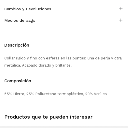
Cambios y Devoluciones
Medios de pago
Descripción
Collar rígido y fino con esferas en las puntas: una de perla y otra
metálica. Acabado dorado y brillante.
Composición
55% Hierro, 25% Poliuretano termoplástico, 20% Acrílico
Productos que te pueden interesar