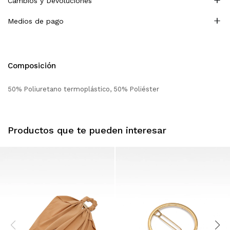
Cambios y Devoluciones
Medios de pago
Composición
50% Poliuretano termoplástico, 50% Poliéster
Productos que te pueden interesar