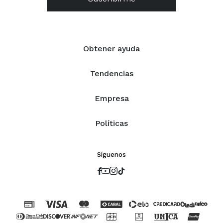
Obtener ayuda
Tendencias
Empresa
Políticas
Síguenos



