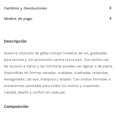
Cambios y Devoluciones
Medios de pago
Descripción
Nuestra colección de gafas incluye modelos de sol, graduadas
para lectura y con protección contra la luz azul. Sus lentes van
de oscuros a claros y las monturas pueden ser ligeras o de pasta.
Disponibles en formas variadas: ovaladas, cuadradas, redondas,
hexagonales, cat eye, mariposa y aviador. Con estilos formales o
irreverentes, pensadas para todos los estilos y ocasiones.
Calidad, diseño y confort en cada par.
Composición