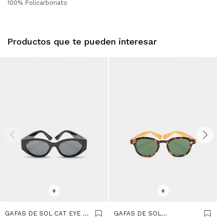
100% Policarbonato
Productos que te pueden interesar
SELECCIONAR TALLE
SELECCIONAR TALLE
+
+
GAFAS DE SOL CAT EYE -
GAFAS DE SOL