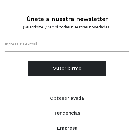
Únete a nuestra newsletter
¡Suscribite y recibí todas nuestras novedades!
Suscribirme
Obtener ayuda
Tendencias
Empresa