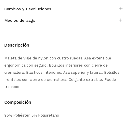
Cambios y Devoluciones
Medios de pago
Descripción
Maleta de viaje de nylon con cuatro ruedas. Asa extensible
ergonómica con seguro. Bolsillos interiores con cierre de
cremallera. Elásticos interiores. Asa superior y lateral. Bolsillos
frontales con cierre de cremallera. Colgante extraíble. Puede
transpor
Composición
95% Poliéster, 5% Poliuretano