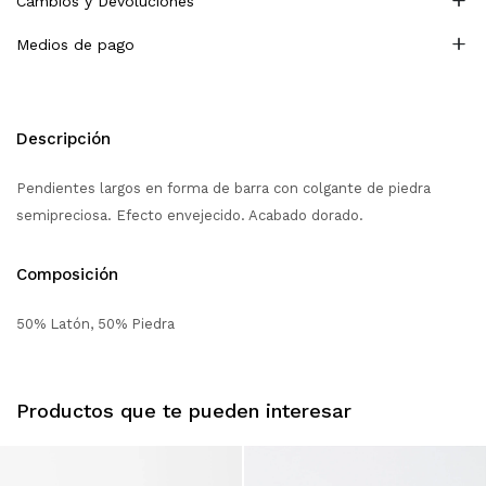
Cambios y Devoluciones
Medios de pago
Descripción
Pendientes largos en forma de barra con colgante de piedra
semipreciosa. Efecto envejecido. Acabado dorado.
Composición
50% Latón, 50% Piedra
Productos que te pueden interesar