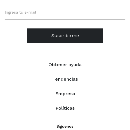
Suscribirme
Obtener ayuda
Tendencias
Empresa
Políticas
Síguenos