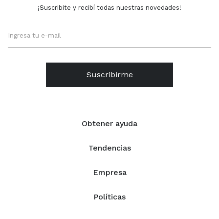
¡Suscribite y recibí todas nuestras novedades!
Suscribirme
Obtener ayuda
Tendencias
Empresa
Políticas