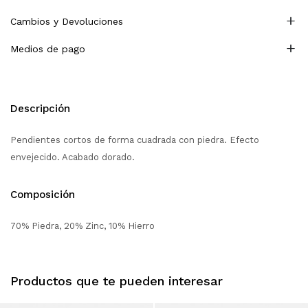
Cambios y Devoluciones
Medios de pago
Descripción
Pendientes cortos de forma cuadrada con piedra. Efecto
envejecido. Acabado dorado.
Composición
70% Piedra, 20% Zinc, 10% Hierro
Productos que te pueden interesar