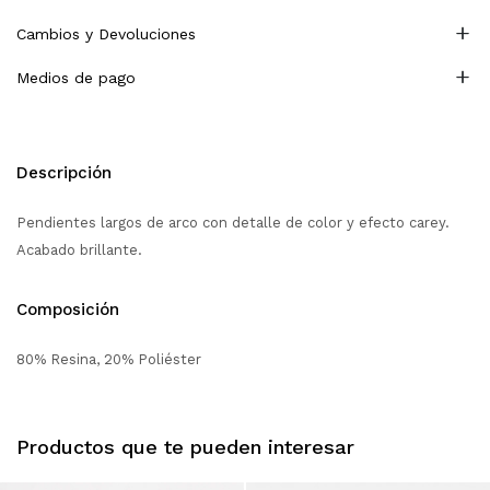
Cambios y Devoluciones
Medios de pago
Descripción
Pendientes largos de arco con detalle de color y efecto carey.
Acabado brillante.
Composición
80% Resina, 20% Poliéster
Productos que te pueden interesar