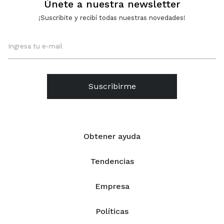
Únete a nuestra newsletter
¡Suscribite y recibí todas nuestras novedades!
Suscribirme
Obtener ayuda
Tendencias
Empresa
Políticas