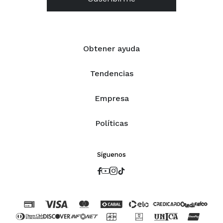
Obtener ayuda
Tendencias
Empresa
Políticas
Síguenos



