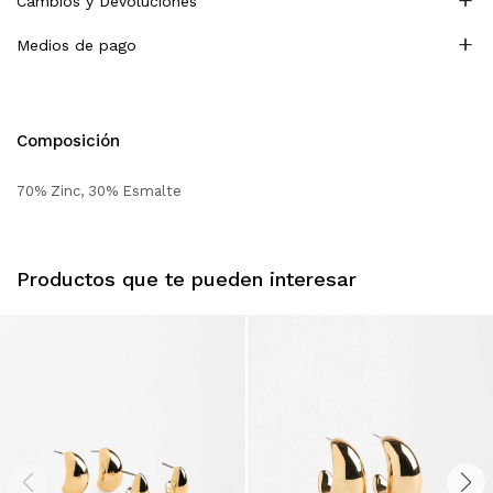
Cambios y Devoluciones
Medios de pago
Composición
70% Zinc, 30% Esmalte
Productos que te pueden interesar