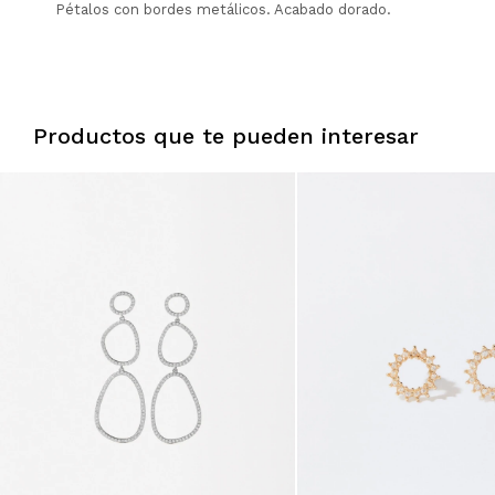
Pétalos con bordes metálicos. Acabado dorado.
Productos que te pueden interesar