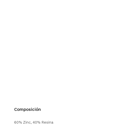
Composición
60% Zinc, 40% Resina