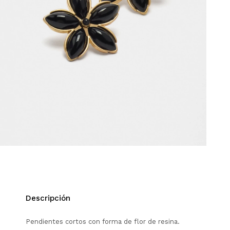
Descripción
Pendientes cortos con forma de flor de resina.