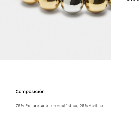
Composición
75% Poliuretano termoplástico, 25% Acrílico