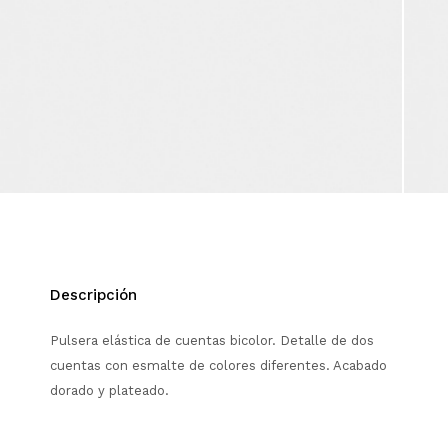
Descripción
Pulsera elástica de cuentas bicolor. Detalle de dos
cuentas con esmalte de colores diferentes. Acabado
dorado y plateado.