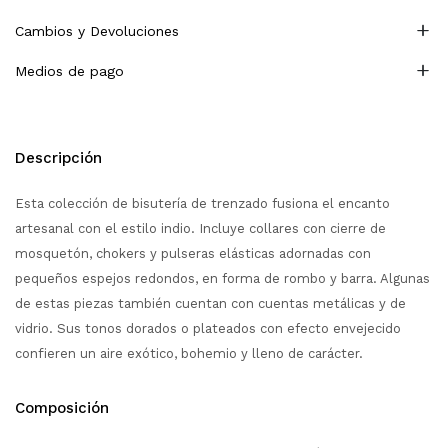
Cambios y Devoluciones
Medios de pago
Descripción
Esta colección de bisutería de trenzado fusiona el encanto
artesanal con el estilo indio. Incluye collares con cierre de
mosquetón, chokers y pulseras elásticas adornadas con
pequeños espejos redondos, en forma de rombo y barra. Algunas
de estas piezas también cuentan con cuentas metálicas y de
vidrio. Sus tonos dorados o plateados con efecto envejecido
confieren un aire exótico, bohemio y lleno de carácter.
Composición