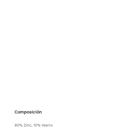
Composición
90% Zinc, 10% Hierro