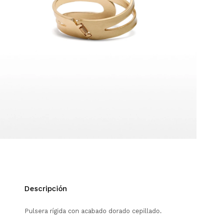
Descripción
Pulsera rígida con acabado dorado cepillado.