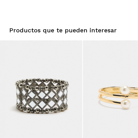
Productos que te pueden interesar