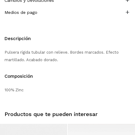
Cambios y Devoluciones
Medios de pago
Descripción
Pulsera rígida tubular con relieve. Bordes marcados. Efecto
martillado. Acabado dorado.
Composición
100% Zinc
Productos que te pueden interesar