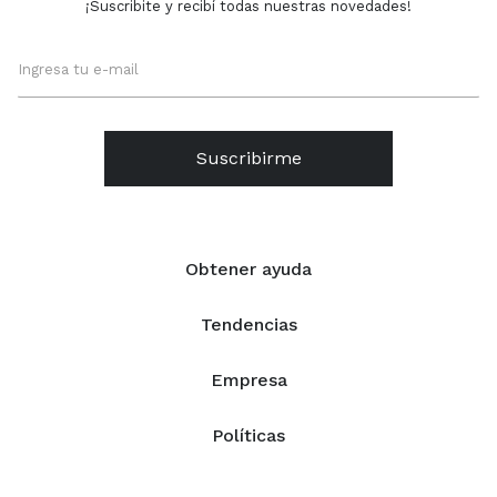
¡Suscribite y recibí todas nuestras novedades!
Suscribirme
Obtener ayuda
Tendencias
Empresa
Políticas