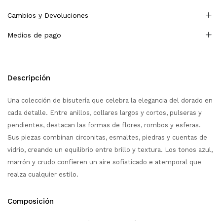
Cambios y Devoluciones
Medios de pago
Descripción
Una colección de bisutería que celebra la elegancia del dorado en
cada detalle. Entre anillos, collares largos y cortos, pulseras y
pendientes, destacan las formas de flores, rombos y esferas.
Sus piezas combinan circonitas, esmaltes, piedras y cuentas de
vidrio, creando un equilibrio entre brillo y textura. Los tonos azul,
marrón y crudo confieren un aire sofisticado e atemporal que
realza cualquier estilo.
Composición