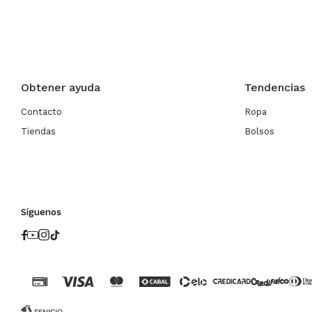
Obtener ayuda
Tendencias
Contacto
Ropa
Tiendas
Bolsos
Síguenos



