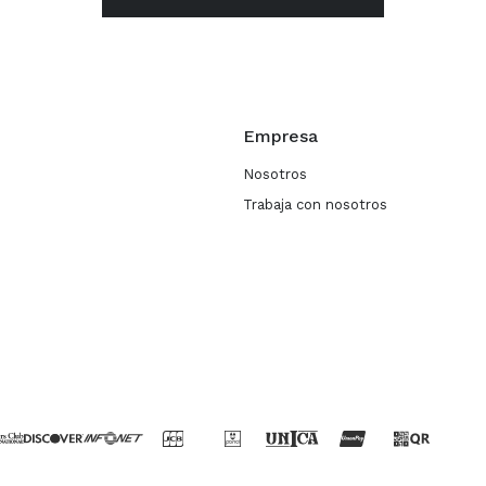
Empresa
Nosotros
Trabaja con nosotros