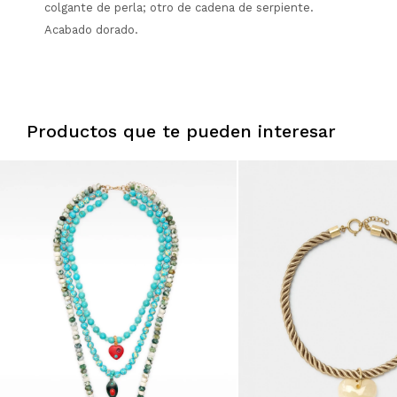
colgante de perla; otro de cadena de serpiente.
Acabado dorado.
Productos que te pueden interesar