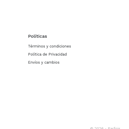
Políticas
Términos y condiciones
Política de Privacidad
Envíos y cambios
© 2026 - Parfois