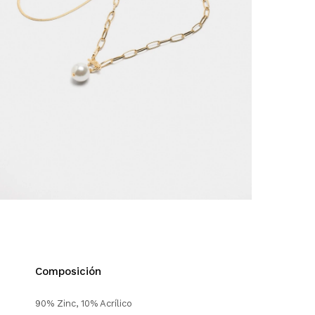
Composición
90% Zinc, 10% Acrílico