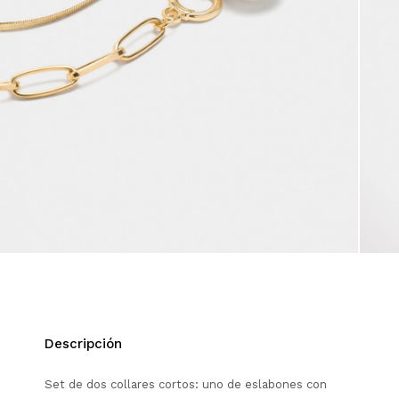
Descripción
Set de dos collares cortos: uno de eslabones con