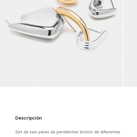
Descripción
Set de seis pares de pendientes bicolor de diferentes