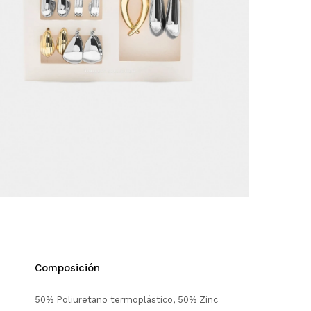
Composición
50% Poliuretano termoplástico, 50% Zinc