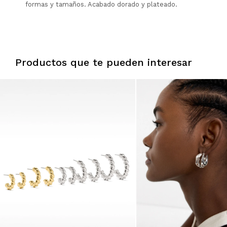
formas y tamaños. Acabado dorado y plateado.
Productos que te pueden interesar